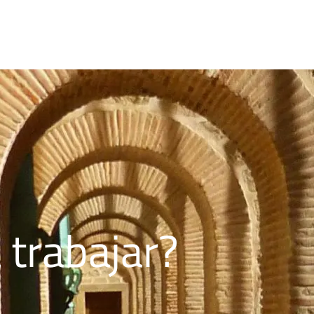
 trabajar?