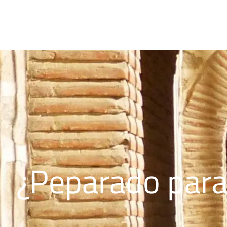
¿Peparado para