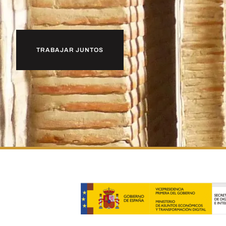
TRABAJAR JUNTOS