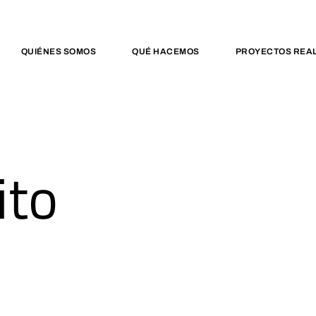
QUIÉNES SOMOS
QUÉ HACEMOS
PROYECTOS REA
ito